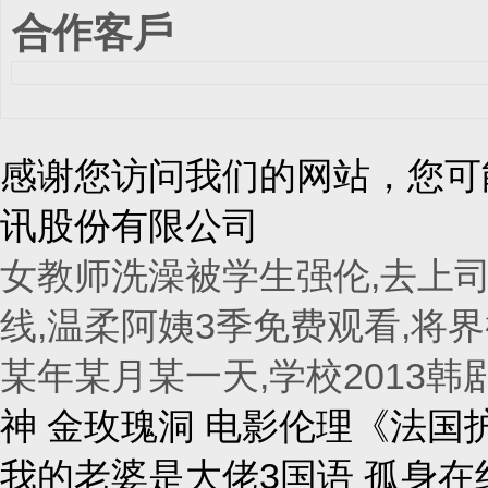
合作客戶
感谢您访问我们的网站，您可
讯股份有限公司
女教师洗澡被学生强伦,去上司
线,温柔阿姨3季免费观看,将界
某年某月某一天,学校2013