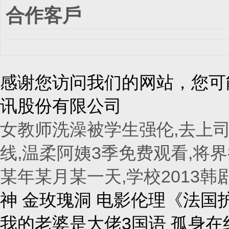
合作客戶
感谢您访问我们的网站，您可
讯股份有限公司
女教师洗澡被学生强伦,去上司
线,温柔阿姨3季免费观看,将界
某年某月某一天,学校2013