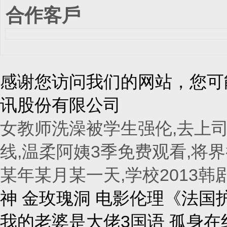
合作客戶
感谢您访问我们的网站，您可
讯股份有限公司
女教师洗澡被学生强伦,去上司
线,温柔阿姨3季免费观看,将界
某年某月某一天,学校2013