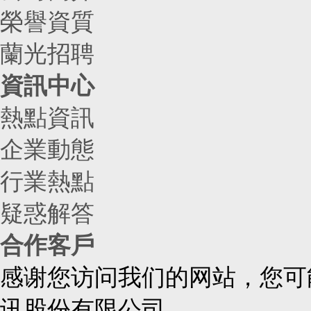
榮譽資質
蘭光招聘
資訊中心
熱點資訊
企業動態
行業熱點
疑惑解答
合作客戶
感谢您访问我们的网站，您可
讯股份有限公司