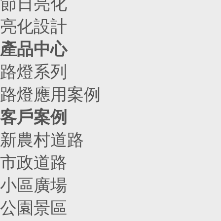
節日亮化
亮化設計
產品中心
路燈系列
路燈應用案例
客戶案例
新農村道路
市政道路
小區廣場
公園景區