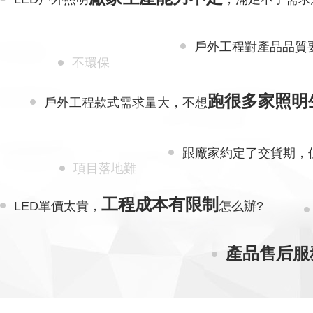
戶外工程對產品品質
不環保
跑很多家照明
戶外工程款式需求量大，不想
跟廠家約定了交貨期，
項目落地難
工程成本有限制
LED單價太貴，
怎么辦?
產品售后服