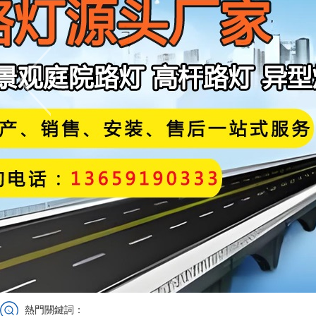
熱門關鍵詞：