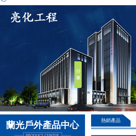
熱銷產品
蘭光戶外產品中心