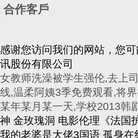
合作客戶
感谢您访问我们的网站，您可
讯股份有限公司
女教师洗澡被学生强伦,去上司
线,温柔阿姨3季免费观看,将界
某年某月某一天,学校2013